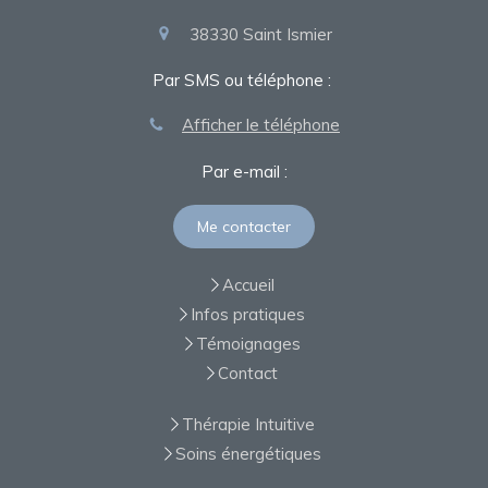
38330
Saint Ismier
Par SMS ou téléphone :
Afficher le téléphone
Par e-mail :
Me contacter
Accueil
Infos pratiques
Témoignages
Contact
Thérapie Intuitive
Soins énergétiques