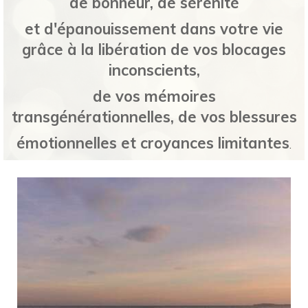
de bonheur,
de sérénité
et d'épanouissement dans votre vie
grâce à la
libération de vos blocages
inconscients,
de vos mémoires
transgénérationnelles, de vos blessures
émotionnelles et croyances limitantes
.