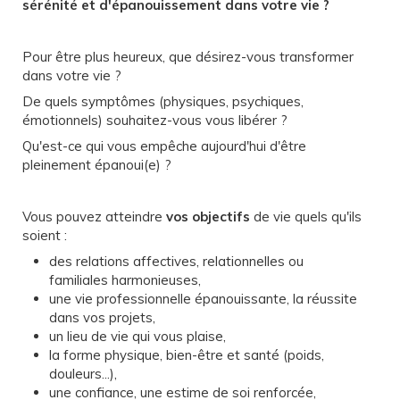
sérénité et d'épanouissement dans votre vie ?
Pour être plus heureux, que désirez-vous transformer
dans votre vie ?
De quels symptômes (physiques, psychiques,
émotionnels) souhaitez-vous vous libérer ?
Qu'est-ce qui vous empêche aujourd'hui d'être
pleinement épanoui(e) ?
Vous pouvez atteindre
vos objectifs
de vie quels qu'ils
soient :
des relations affectives, relationnelles ou
familiales harmonieuses,
une vie professionnelle épanouissante, la réussite
dans vos projets,
un lieu de vie qui vous plaise,
la forme physique, bien-être et santé (poids,
douleurs...),
une confiance, une estime de soi renforcée,