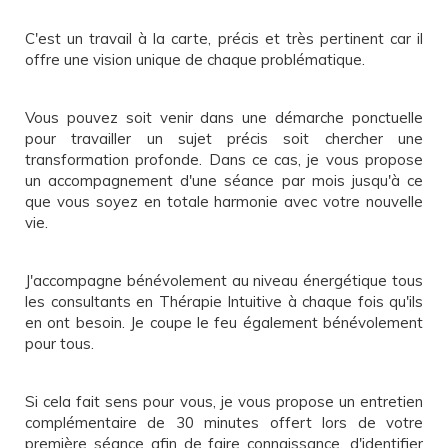
C'est un travail à la carte, précis et très pertinent car il
offre une vision unique de chaque problématique.
Vous pouvez soit venir dans une démarche ponctuelle
pour travailler un sujet précis soit chercher une
transformation profonde. Dans ce cas, je vous propose
un accompagnement d'une séance par mois jusqu'à ce
que vous soyez en totale harmonie avec votre nouvelle
vie.
J'accompagne bénévolement au niveau énergétique tous
les consultants en Thérapie Intuitive à chaque fois qu'ils
en ont besoin. Je coupe le feu également bénévolement
pour tous.
Si cela fait sens pour vous, je vous propose un entretien
complémentaire de 30 minutes offert lors de votre
première séance afin de faire connaissance, d'identifier