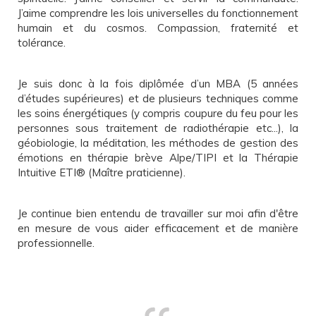
J’aime comprendre les lois universelles du fonctionnement
humain et du cosmos. Compassion, fraternité et
tolérance.
Je suis donc à la fois diplômée d’un MBA (5 années
d’études supérieures) et de plusieurs techniques comme
les soins énergétiques (y compris coupure du feu pour les
personnes sous traitement de radiothérapie etc...), la
géobiologie, la méditation, les méthodes de gestion des
émotions en thérapie brève Alpe/TIPI et la Thérapie
Intuitive ETI® (Maître praticienne).
Je continue bien entendu de travailler sur moi afin d'être
en mesure de vous aider efficacement et de manière
professionnelle.