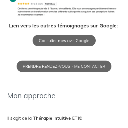
Lien vers les autres témoignages sur Google:
Consulter mes avis Google
PRENDRE RENDEZ-VOUS - ME CONTACTER
Mon approche
Il s’agit de la
Thérapie Intuitive
ETI®