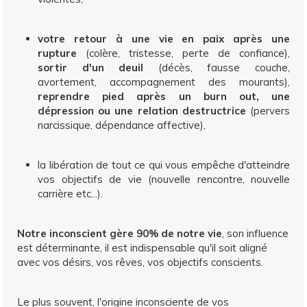
votre retour à une vie en paix après une
rupture
(colère, tristesse, perte de confiance),
sortir d'un deuil
(décès, fausse couche,
avortement, accompagnement des mourants),
reprendre pied après un burn out, une
dépression ou une relation destructrice
(pervers
narcissique, dépendance affective),
la libération de tout ce qui vous empêche d'atteindre
vos objectifs de vie (nouvelle rencontre, nouvelle
carrière etc...).
Notre inconscient gère 90% de notre vie
, son influence
est déterminante, il est indispensable qu'il soit aligné
avec vos désirs, vos rêves, vos objectifs conscients.
Le plus souvent, l'origine inconsciente de vos