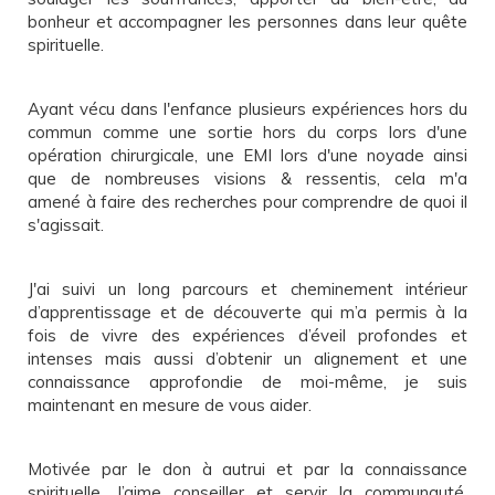
bonheur et accompagner les personnes dans leur quête
spirituelle.
Ayant vécu dans l'enfance plusieurs expériences hors du
commun comme une sortie hors du corps lors d'une
opération chirurgicale, une EMI lors d'une noyade ainsi
que de nombreuses visions & ressentis, cela m'a
amené à faire des recherches pour comprendre de quoi il
s'agissait.
J'ai suivi un long parcours et cheminement intérieur
d’apprentissage et de découverte qui m’a permis à la
fois de vivre des expériences d’éveil profondes et
intenses mais aussi d’obtenir un alignement et une
connaissance approfondie de moi-même, je suis
maintenant en mesure de vous aider.
Motivée par le don à autrui et par la connaissance
spirituelle. J’aime conseiller et servir la communauté.