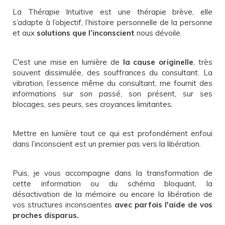
La Thérapie Intuitive est une thérapie brève, elle
s’adapte à l’objectif, l’histoire personnelle de la personne
et aux
solutions que l’inconscient
nous dévoile.
C'est une mise en lumière de
la cause originelle
, très
souvent dissimulée, des souffrances du consultant. La
vibration, l’essence même du consultant, me fournit des
informations sur son passé, son présent, sur ses
blocages, ses peurs, ses croyances limitantes.
Mettre en lumière tout ce qui est profondément enfoui
dans l’inconscient est un premier pas vers la libération.
Puis, je vous accompagne dans la transformation de
cette information ou du schéma bloquant, la
désactivation de la mémoire ou encore la libération de
vos structures inconscientes
avec parfois l'aide de vos
proches disparus.