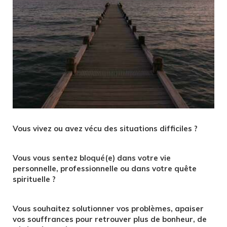
Vous vivez ou avez vécu des situations difficiles ?
Vous vous sentez bloqué(e) dans votre vie
personnelle, professionnelle ou dans votre quête
spirituelle ?
Vous souhaitez solutionner vos problèmes, apaiser
vos souffrances pour retrouver plus de bonheur, de