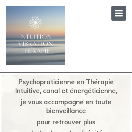
Psychopraticienne en Thérapie
Intuitive, canal et énergéticienne,
je vous accompagne en toute
bienveillance
pour retrouver plus