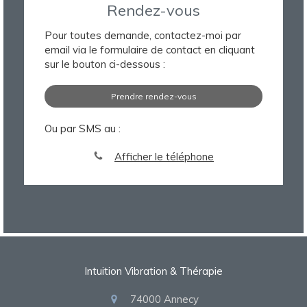
Rendez-vous
Pour toutes demande, contactez-moi par
email via le formulaire de contact en cliquant
sur le bouton ci-dessous :
Prendre rendez-vous
Ou par SMS au :
Afficher le téléphone
Intuition Vibration & Thérapie
74000
Annecy