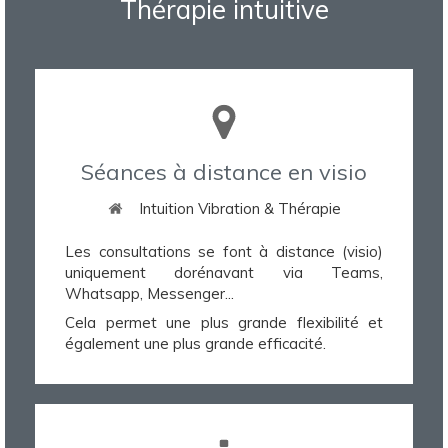
Thérapie intuitive
Séances à distance en visio
Intuition Vibration & Thérapie
Les consultations se font à distance (visio)
uniquement dorénavant via Teams,
Whatsapp, Messenger...
Cela permet une plus grande flexibilité et
également une plus grande efficacité.