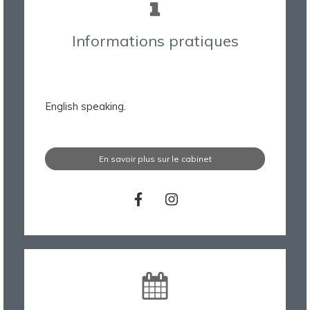
Informations pratiques
English speaking.
En savoir plus sur le cabinet