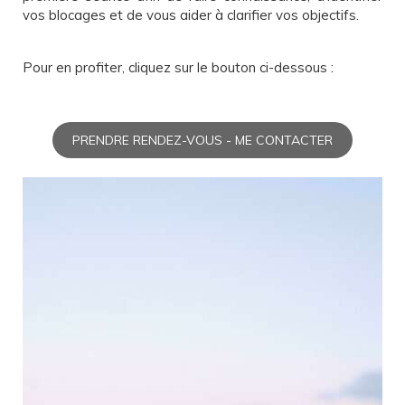
vos blocages et de vous aider à clarifier vos objectifs.
Pour en profiter, cliquez sur le bouton ci-dessous :
PRENDRE RENDEZ-VOUS - ME CONTACTER