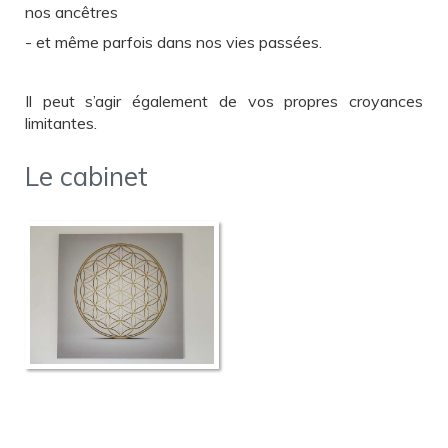
nos ancêtres
- et même parfois dans nos vies passées.
Il peut s’agir également de vos propres croyances
limitantes.
Le cabinet