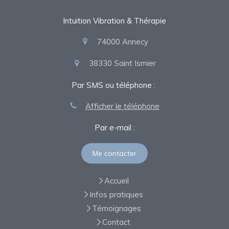
Intuition Vibration & Thérapie
74000
Annecy
38330
Saint Ismier
Par SMS ou téléphone :
Afficher le téléphone
Par e-mail :
Me contacter
Accueil
Infos pratiques
Témoignages
Contact