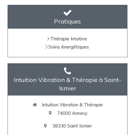
Pratiques
Thérapie Intuitive
Soins énergétiques
Intuition Vibration & Thérapie à Saint-
Ismier
Intuition Vibration & Thérapie
74000
Annecy
38330
Saint Ismier