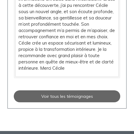
à cette découverte, j’ai pu rencontrer Cécile
sous un nouvel angle, et son écoute profonde,
sa bienveillance, sa gentillesse et sa douceur
m’ont profondément touchée. Son
accompagnement m’a permis de m’apaiser, de
retrouver confiance en moi et en mes choix.
Cécile crée un espace sécurisant et lumineux,
propice à la transformation intérieure. Je la
recommande avec grand plaisir à toute
personne en quête de mieux-être et de clarté
intérieure. Merci Cécile
Voir tous les témoignages