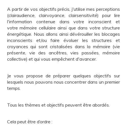
A partir de vos objectifs précis, j'utilise mes perceptions
(clairaudience, clairvoyance, clairsensitivité) pour lire
l'information contenue dans votre inconscient et
votre mémoire cellulaire ainsi que dans votre structure
énergétique. Nous allons ainsi dévérouiller les blocages
inconscients et/ou faire évoluer les structures et
croyances qui sont cristalisées dans la mémoire (vie
présente, vie des ancêtres, vies passées, mémoire
collective) et qui vous empêchent d'avancer.
Je vous propose de préparer quelques objectifs sur
lesquels nous pouvons nous concentrer dans un premier
temps.
Tous les thèmes et objectifs peuvent être abordés.
Cela peut être d’ordre :