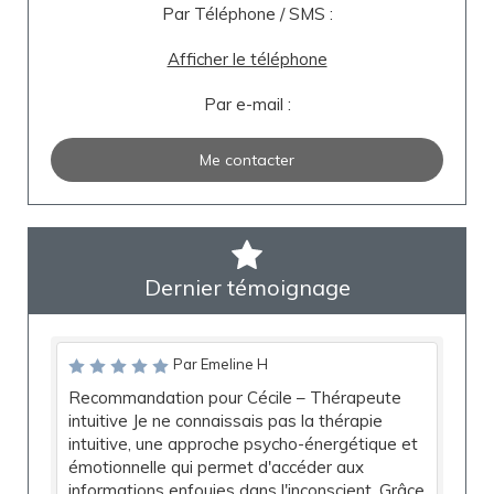
Par Téléphone / SMS :
Afficher le téléphone
Par e-mail :
Me contacter
Dernier témoignage
Par Emeline H
Recommandation pour Cécile – Thérapeute
intuitive Je ne connaissais pas la thérapie
intuitive, une approche psycho-énergétique et
émotionnelle qui permet d'accéder aux
informations enfouies dans l'inconscient. Grâce