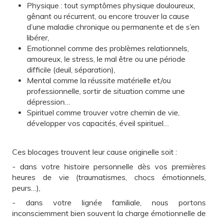
Physique : tout symptômes physique douloureux,
gênant ou récurrent, ou encore trouver la cause
d’une maladie chronique ou permanente et de s’en
libérer,
Emotionnel comme des problèmes relationnels,
amoureux, le stress, le mal être ou une période
difficile (deuil, séparation),
Mental comme la réussite matérielle et/ou
professionnelle, sortir de situation comme une
dépression…
Spirituel comme trouver votre chemin de vie,
développer vos capacités, éveil spirituel…
Ces blocages trouvent leur cause originelle soit :
- dans votre histoire personnelle dès vos premières
heures de vie (traumatismes, chocs émotionnels,
peurs…),
- dans votre lignée familiale, nous portons
inconsciemment bien souvent la charge émotionnelle de