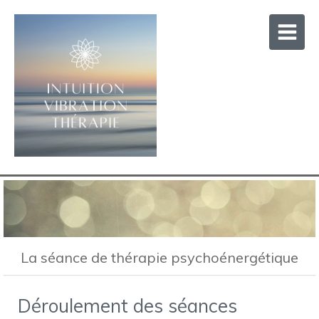
La séance de thérapie psychoénergétique
Déroulement des séances