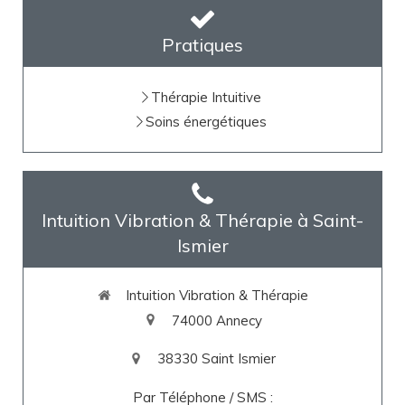
Pratiques
Thérapie Intuitive
Soins énergétiques
Intuition Vibration & Thérapie à Saint-
Ismier
Intuition Vibration & Thérapie
74000
Annecy
38330
Saint Ismier
Par Téléphone / SMS :