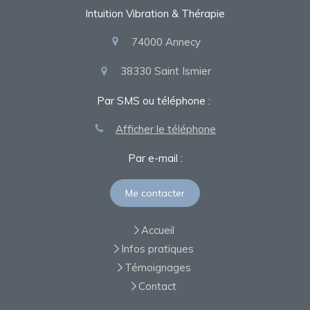
Intuition Vibration & Thérapie
74000
Annecy
38330
Saint Ismier
Par SMS ou téléphone :
Afficher le téléphone
Par e-mail :
Me contacter
Accueil
Infos pratiques
Témoignages
Contact