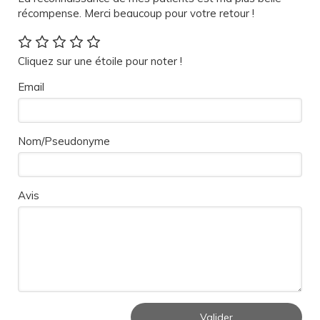
récompense. Merci beaucoup pour votre retour !
Cliquez sur une étoile pour noter !
Email
Nom/Pseudonyme
Avis
Valider