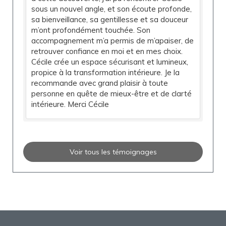
sous un nouvel angle, et son écoute profonde,
sa bienveillance, sa gentillesse et sa douceur
m’ont profondément touchée. Son
accompagnement m’a permis de m’apaiser, de
retrouver confiance en moi et en mes choix.
Cécile crée un espace sécurisant et lumineux,
propice à la transformation intérieure. Je la
recommande avec grand plaisir à toute
personne en quête de mieux-être et de clarté
intérieure. Merci Cécile
Voir tous les témoignages