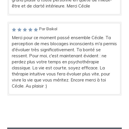
être et de clarté intérieure. Merci Cécile
Par Baikal
Merci pour ce moment passé ensemble Cécile. Ta
perception de mes blocages inconscients m'a permis
d'évoluer très significativement. Ta bonté se
ressent. Pour moi, c'est maintenant évident : ne
perdez plus votre temps en psychothérapie
classique. La vie est courte, soyez efficace. La
thérapie intuitive vous fera évoluer plus vite, pour
vivre la vie que vous méritez. Encore merci à toi
Cécile. Au plaisir :)