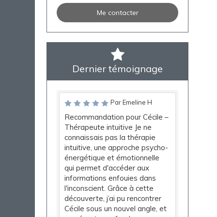
Me contacter
Dernier témoignage
Par Emeline H
Recommandation pour Cécile –
Thérapeute intuitive Je ne
connaissais pas la thérapie
intuitive, une approche psycho-
énergétique et émotionnelle
qui permet d'accéder aux
informations enfouies dans
l'inconscient. Grâce à cette
découverte, j’ai pu rencontrer
Cécile sous un nouvel angle, et