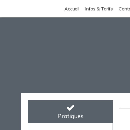
Accueil
Infos & Tarifs
Cont
Pratiques