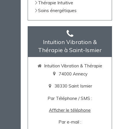
Thérapie Intuitive
Soins énergétiques
Intuition Vibration &
Thérapie à Saint-Ismier
Intuition Vibration & Thérapie
74000
Annecy
38330
Saint Ismier
Par Téléphone / SMS :
Afficher le téléphone
Par e-mail :