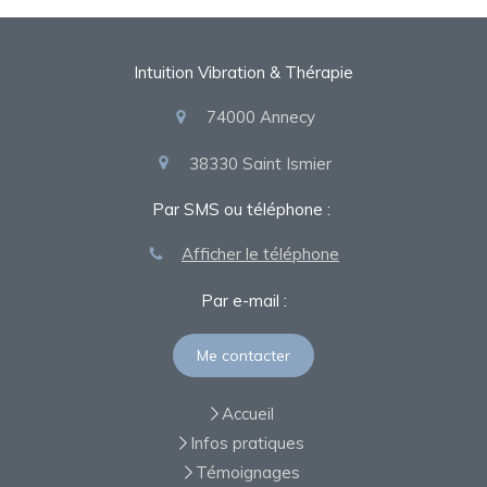
Intuition Vibration & Thérapie
74000
Annecy
38330
Saint Ismier
Par SMS ou téléphone :
Afficher le téléphone
Par e-mail :
Me contacter
Accueil
Infos pratiques
Témoignages