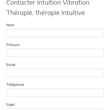
Contacter Intuition Vibration
Thérapie, thérapie Intuitive
Nom
Prénom
Email
Téléphone
Sujet