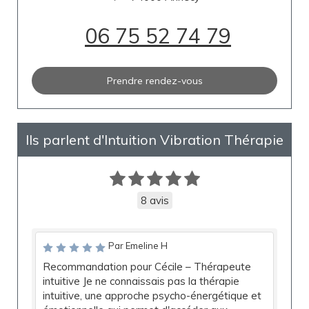
06 75 52 74 79
Prendre rendez-vous
Ils parlent d'Intuition Vibration Thérapie
8 avis
Par Emeline H
Recommandation pour Cécile – Thérapeute
intuitive Je ne connaissais pas la thérapie
intuitive, une approche psycho-énergétique et