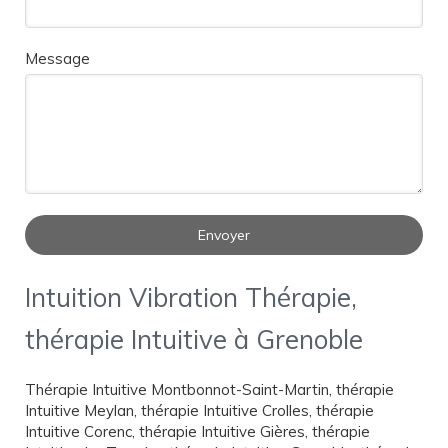
Message
Envoyer
Intuition Vibration Thérapie,
thérapie Intuitive à Grenoble
Thérapie Intuitive Montbonnot-Saint-Martin
,
thérapie
Intuitive Meylan
,
thérapie Intuitive Crolles
,
thérapie
Intuitive Corenc
,
thérapie Intuitive Gières
,
thérapie