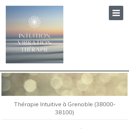
Thérapie Intuitive à Grenoble (38000-
38100)